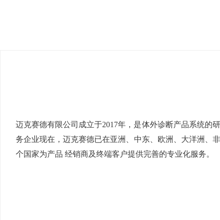
迈克赛德有限公司成立于2017年，是体外诊断产品系统的
务企业现在，迈克赛德已在亚洲、中东、欧洲、大洋洲、
个国家为产品 经销商及终端客户提供完善的专业化服务。