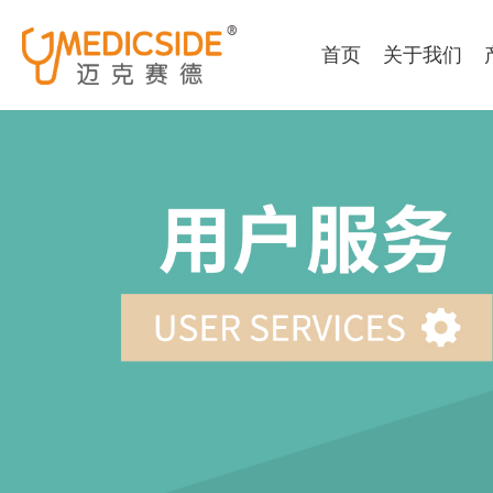
首页
关于我们